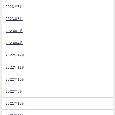
2023年7月
2023年6月
2023年5月
2023年4月
2022年12月
2022年11月
2022年10月
2022年8月
2021年12月