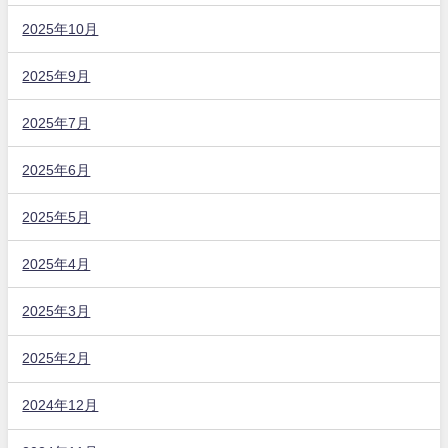
2025年10月
2025年9月
2025年7月
2025年6月
2025年5月
2025年4月
2025年3月
2025年2月
2024年12月