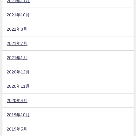
2021年11月
2021年10月
2021年8月
2021年7月
2021年1月
2020年12月
2020年11月
2020年4月
2019年10月
2019年5月