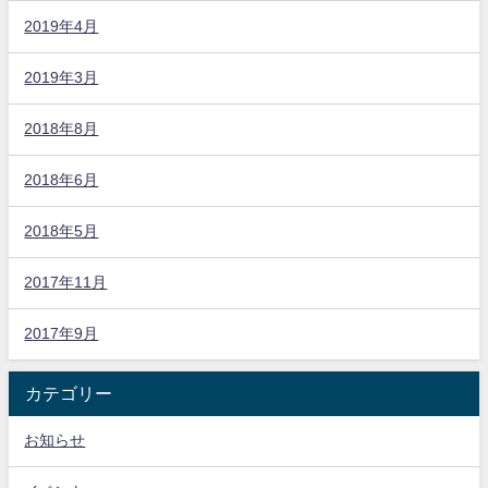
2019年4月
2019年3月
2018年8月
2018年6月
2018年5月
2017年11月
2017年9月
カテゴリー
お知らせ