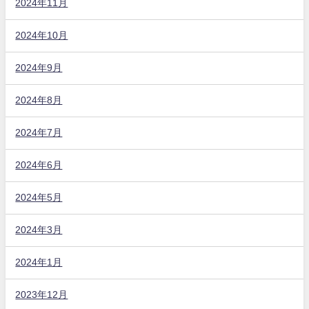
2024年11月
2024年10月
2024年9月
2024年8月
2024年7月
2024年6月
2024年5月
2024年3月
2024年1月
2023年12月