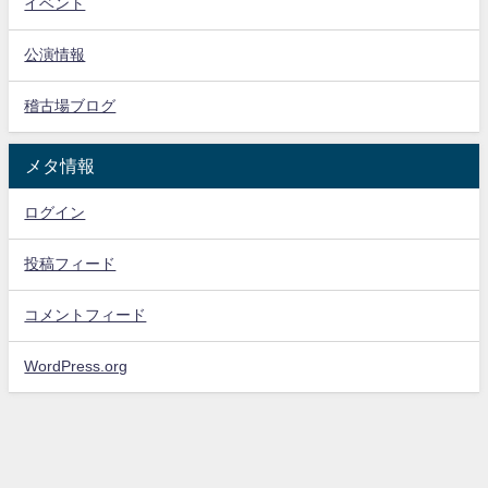
イベント
公演情報
稽古場ブログ
メタ情報
ログイン
投稿フィード
コメントフィード
WordPress.org