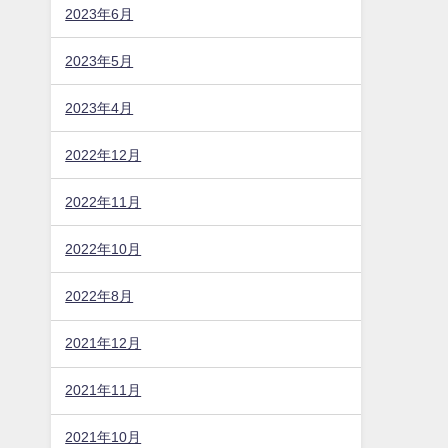
2023年6月
2023年5月
2023年4月
2022年12月
2022年11月
2022年10月
2022年8月
2021年12月
2021年11月
2021年10月