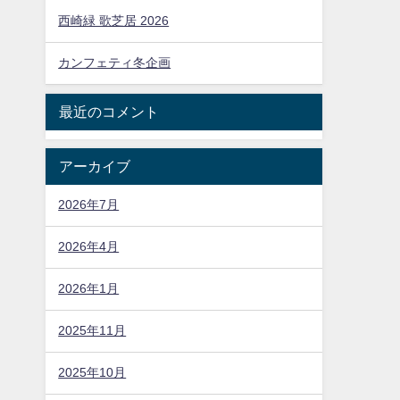
西崎緑 歌芝居 2026
カンフェティ冬企画
最近のコメント
アーカイブ
2026年7月
2026年4月
2026年1月
2025年11月
2025年10月