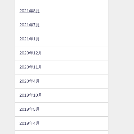
2021年8月
2021年7月
2021年1月
2020年12月
2020年11月
2020年4月
2019年10月
2019年5月
2019年4月