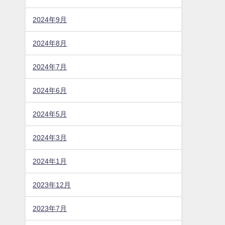
2024年9月
2024年8月
2024年7月
2024年6月
2024年5月
2024年3月
2024年1月
2023年12月
2023年7月