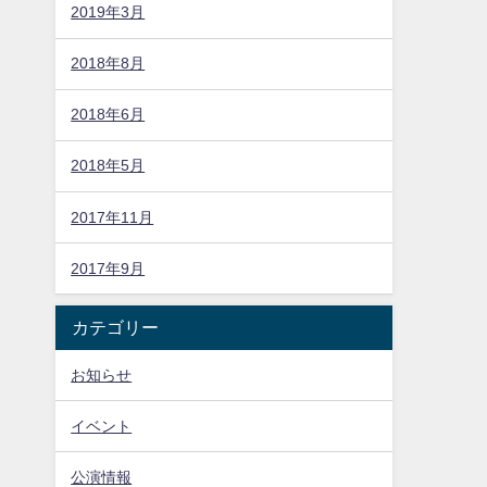
2019年3月
2018年8月
2018年6月
2018年5月
2017年11月
2017年9月
カテゴリー
お知らせ
イベント
公演情報