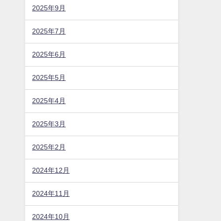
2025年9月
2025年7月
2025年6月
2025年5月
2025年4月
2025年3月
2025年2月
2024年12月
2024年11月
2024年10月