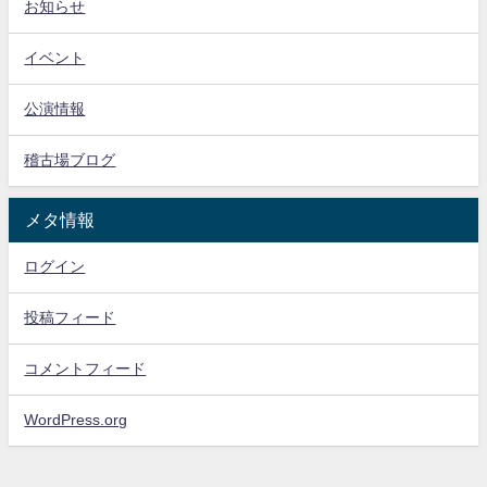
お知らせ
イベント
公演情報
稽古場ブログ
メタ情報
ログイン
投稿フィード
コメントフィード
WordPress.org