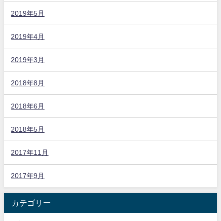
2019年5月
2019年4月
2019年3月
2018年8月
2018年6月
2018年5月
2017年11月
2017年9月
カテゴリー