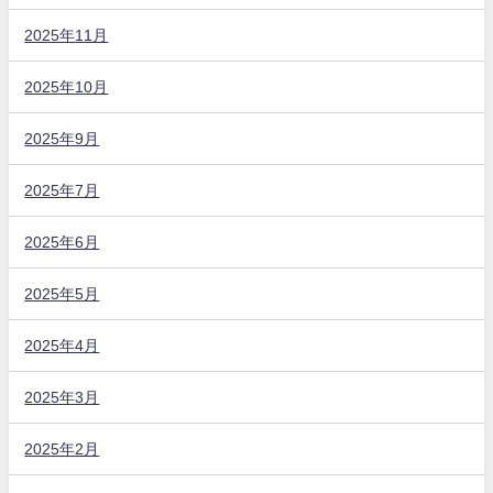
2025年11月
2025年10月
2025年9月
2025年7月
2025年6月
2025年5月
2025年4月
2025年3月
2025年2月