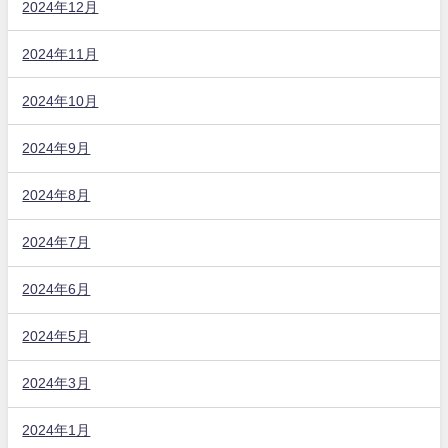
2024年12月
2024年11月
2024年10月
2024年9月
2024年8月
2024年7月
2024年6月
2024年5月
2024年3月
2024年1月