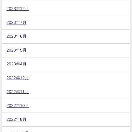
2023年12月
2023年7月
2023年6月
2023年5月
2023年4月
2022年12月
2022年11月
2022年10月
2022年8月