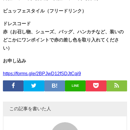
ビュッフェスタイル（フリードリンク）
ドレスコード
赤（お召し物、シューズ、バッグ、ハンカチなど、装いの
どこかにワンポイントで赤の差し色を取り入れてくださ
い）
お申し込み
https://forms.gle/2BPJwD12fSDJtCqi9
LINE
この記事を書いた人