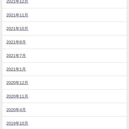
2021年12月
2021年11月
2021年10月
2021年8月
2021年7月
2021年1月
2020年12月
2020年11月
2020年4月
2019年10月