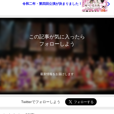
令和二年・第四回公演が決まりました！
この記事が気に入ったら
フォローしよう
最新情報をお届けします
Twitterでフォローしよう