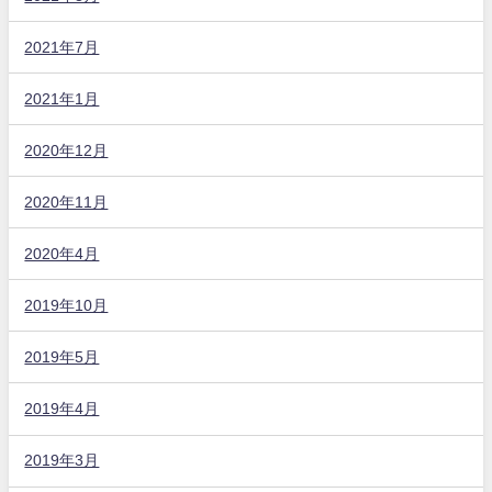
2021年7月
2021年1月
2020年12月
2020年11月
2020年4月
2019年10月
2019年5月
2019年4月
2019年3月