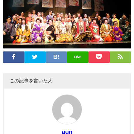
LINE
この記事を書いた人
aun