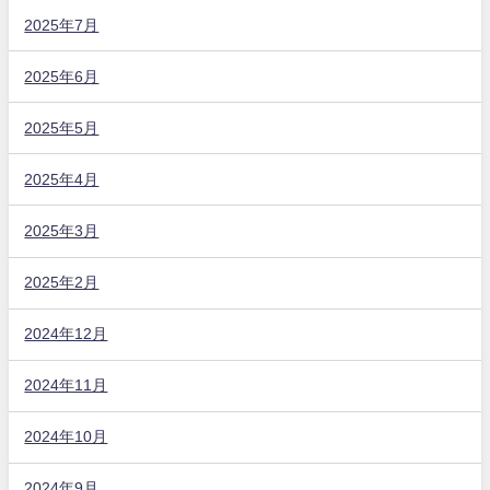
2025年7月
2025年6月
2025年5月
2025年4月
2025年3月
2025年2月
2024年12月
2024年11月
2024年10月
2024年9月