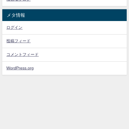
メタ情報
ログイン
投稿フィード
コメントフィード
WordPress.org