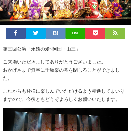
LINE
第三回公演「永遠の愛~阿国・山三」
ご来場いただきましてありがとうございました。
おかげさまで無事に千穐楽の幕を閉じることができまし
た。
これからも皆様に楽しんでいただけるよう精進してまいり
ますので、今後ともどうぞよろしくお願いいたします。