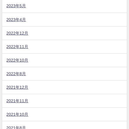
2023年5月
2023年4月
2022年12月
2022年11月
2022年10月
2022年8月
2021年12月
2021年11月
2021年10月
2021年8月