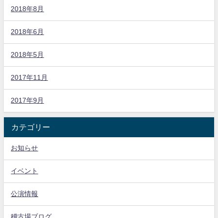
2018年8月
2018年6月
2018年5月
2017年11月
2017年9月
カテゴリー
お知らせ
イベント
公演情報
稽古場ブログ