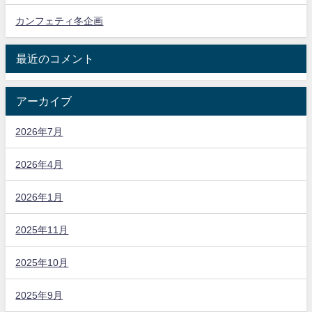
カンフェティ冬企画
最近のコメント
アーカイブ
2026年7月
2026年4月
2026年1月
2025年11月
2025年10月
2025年9月