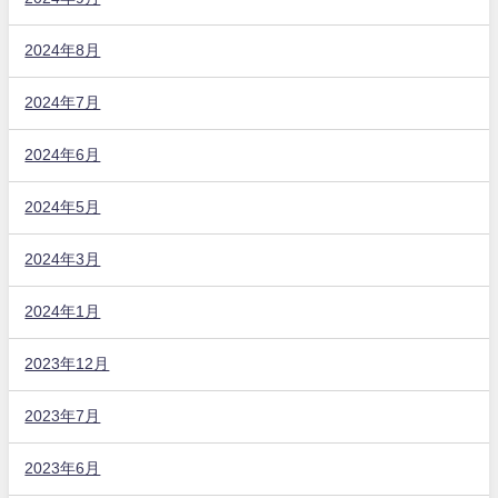
2024年8月
2024年7月
2024年6月
2024年5月
2024年3月
2024年1月
2023年12月
2023年7月
2023年6月