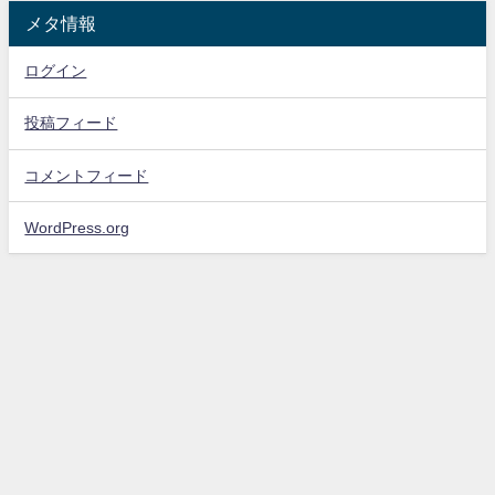
メタ情報
ログイン
投稿フィード
コメントフィード
WordPress.org