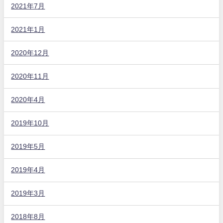
2021年7月
2021年1月
2020年12月
2020年11月
2020年4月
2019年10月
2019年5月
2019年4月
2019年3月
2018年8月