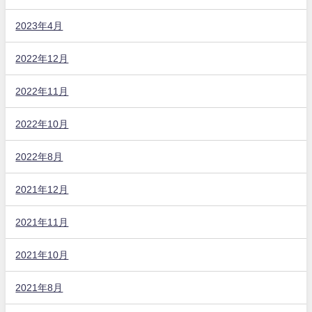
2023年4月
2022年12月
2022年11月
2022年10月
2022年8月
2021年12月
2021年11月
2021年10月
2021年8月