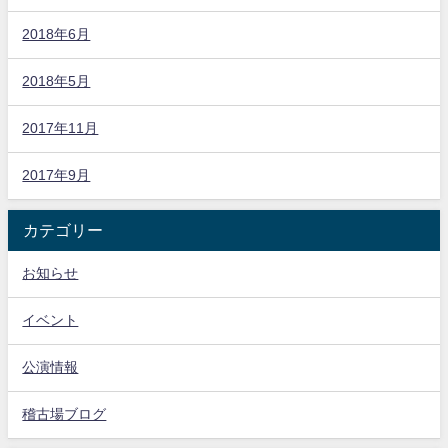
2018年6月
2018年5月
2017年11月
2017年9月
カテゴリー
お知らせ
イベント
公演情報
稽古場ブログ