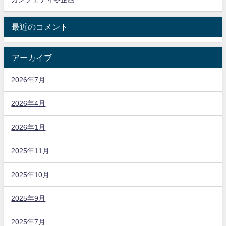
最近のコメント
アーカイブ
2026年7月
2026年4月
2026年1月
2025年11月
2025年10月
2025年9月
2025年7月