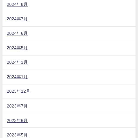
2024年8月
2024年7月
2024年6月
2024年5月
2024年3月
2024年1月
2023年12月
2023年7月
2023年6月
2023年5月