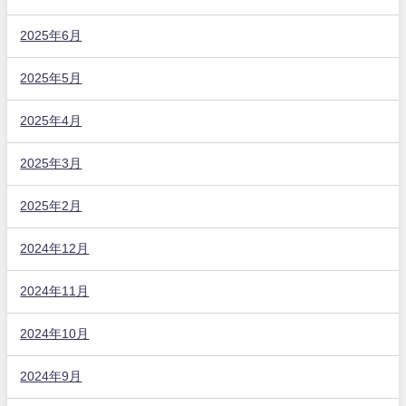
2025年6月
2025年5月
2025年4月
2025年3月
2025年2月
2024年12月
2024年11月
2024年10月
2024年9月