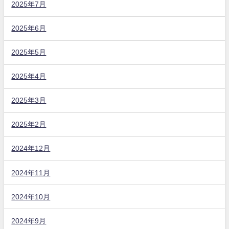
2025年7月
2025年6月
2025年5月
2025年4月
2025年3月
2025年2月
2024年12月
2024年11月
2024年10月
2024年9月