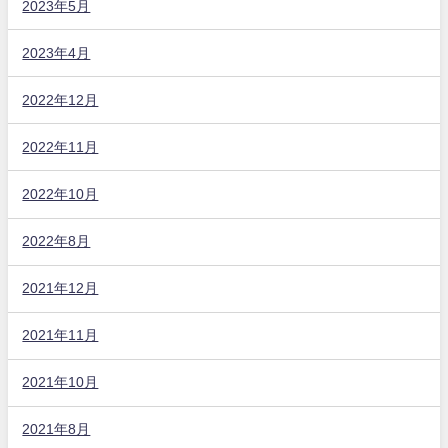
2023年5月
2023年4月
2022年12月
2022年11月
2022年10月
2022年8月
2021年12月
2021年11月
2021年10月
2021年8月