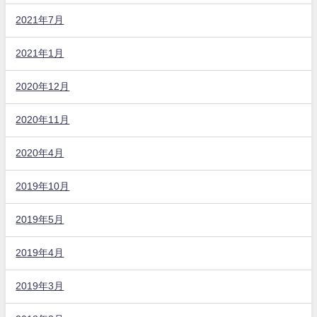
2021年7月
2021年1月
2020年12月
2020年11月
2020年4月
2019年10月
2019年5月
2019年4月
2019年3月