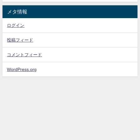
メタ情報
ログイン
投稿フィード
コメントフィード
WordPress.org