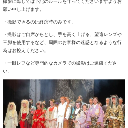
撮影に際しては下記のルールを守ってくださいますようお
願い申し上げます。
・撮影できるのは終演時のみです。
・撮影はご自席からとし、手を高く上げる、望遠レンズや
三脚を使用するなど、周囲のお客様の迷惑となるような行
為はお控えください。
・一眼レフなど専門的なカメラでの撮影はご遠慮くださ
い。