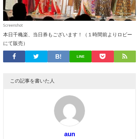
Screenshot
本日千穐楽、当日券もございます！（１時間前よりロビー
にて販売）
LINE
この記事を書いた人
aun