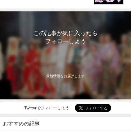
この記事が気に入ったら
フォローしよう
最新情報をお届けします
Twitterでフォローしよう
おすすめの記事