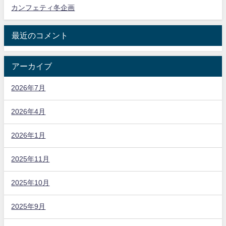
カンフェティ冬企画
最近のコメント
アーカイブ
2026年7月
2026年4月
2026年1月
2025年11月
2025年10月
2025年9月