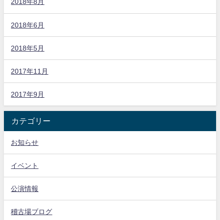
2018年8月
2018年6月
2018年5月
2017年11月
2017年9月
カテゴリー
お知らせ
イベント
公演情報
稽古場ブログ