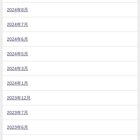
2024年8月
2024年7月
2024年6月
2024年5月
2024年3月
2024年1月
2023年12月
2023年7月
2023年6月