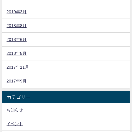
2019年3月
2018年8月
2018年6月
2018年5月
2017年11月
2017年9月
カテゴリー
お知らせ
イベント