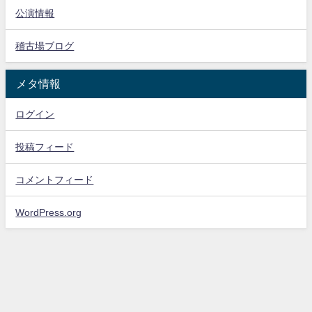
公演情報
稽古場ブログ
メタ情報
ログイン
投稿フィード
コメントフィード
WordPress.org