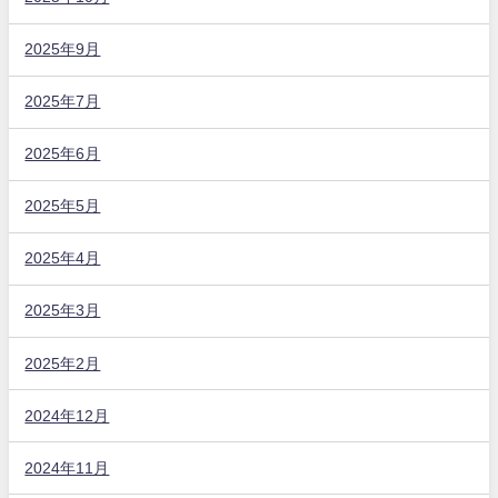
2025年9月
2025年7月
2025年6月
2025年5月
2025年4月
2025年3月
2025年2月
2024年12月
2024年11月