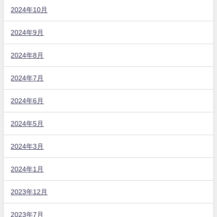
2024年10月
2024年9月
2024年8月
2024年7月
2024年6月
2024年5月
2024年3月
2024年1月
2023年12月
2023年7月