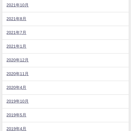
2021年10月
2021年8月
2021年7月
2021年1月
2020年12月
2020年11月
2020年4月
2019年10月
2019年5月
2019年4月