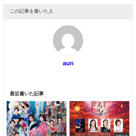
この記事を書いた人
aun
最近書いた記事
お知らせ
お知らせ