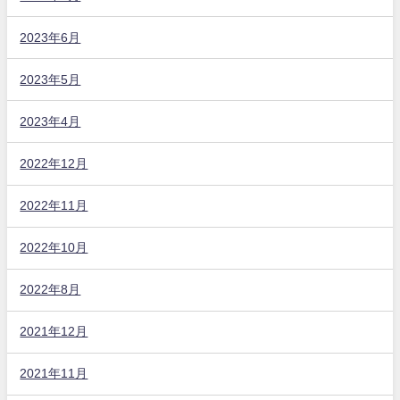
2023年6月
2023年5月
2023年4月
2022年12月
2022年11月
2022年10月
2022年8月
2021年12月
2021年11月