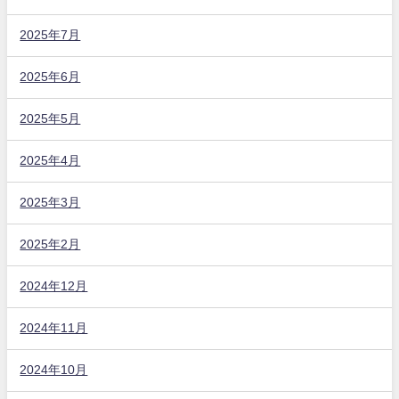
2025年7月
2025年6月
2025年5月
2025年4月
2025年3月
2025年2月
2024年12月
2024年11月
2024年10月