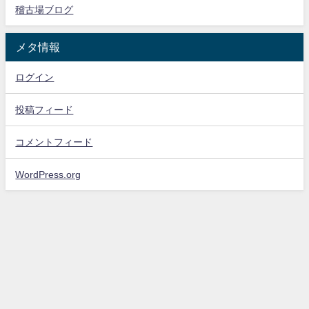
稽古場ブログ
メタ情報
ログイン
投稿フィード
コメントフィード
WordPress.org