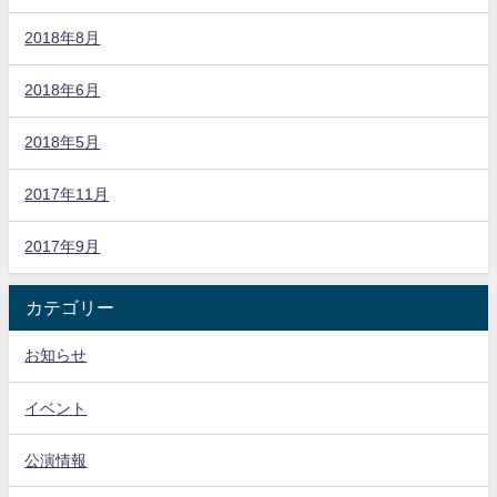
2018年8月
2018年6月
2018年5月
2017年11月
2017年9月
カテゴリー
お知らせ
イベント
公演情報