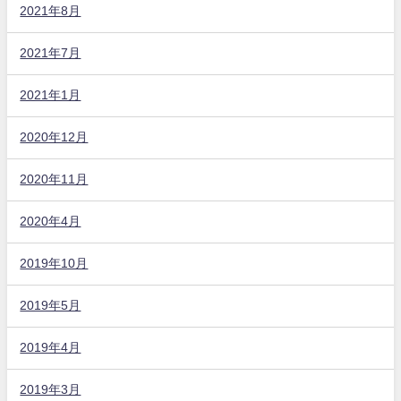
2021年8月
2021年7月
2021年1月
2020年12月
2020年11月
2020年4月
2019年10月
2019年5月
2019年4月
2019年3月