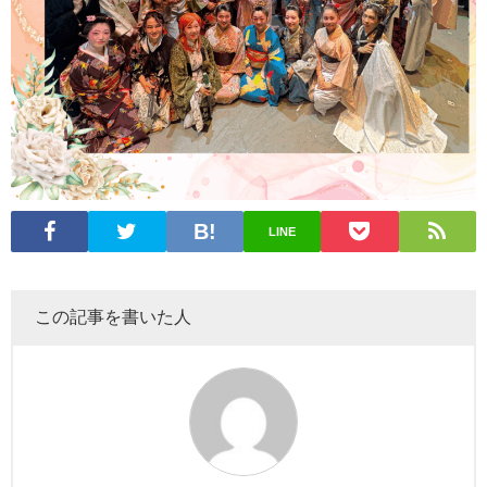
LINE
この記事を書いた人