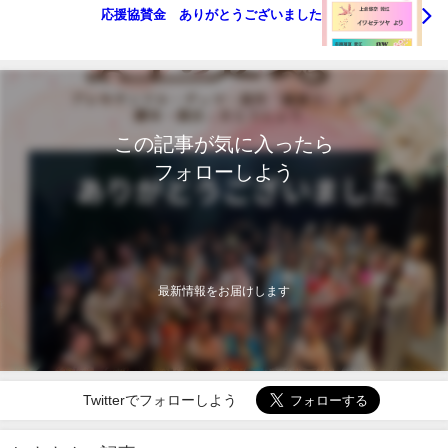
応援協賛金 ありがとうございました
この記事が気に入ったら
フォローしよう
最新情報をお届けします
Twitterでフォローしよう