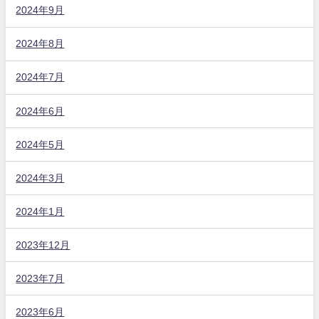
2024年9月
2024年8月
2024年7月
2024年6月
2024年5月
2024年3月
2024年1月
2023年12月
2023年7月
2023年6月