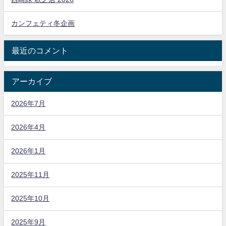
カンフェティ冬企画
最近のコメント
アーカイブ
2026年7月
2026年4月
2026年1月
2025年11月
2025年10月
2025年9月