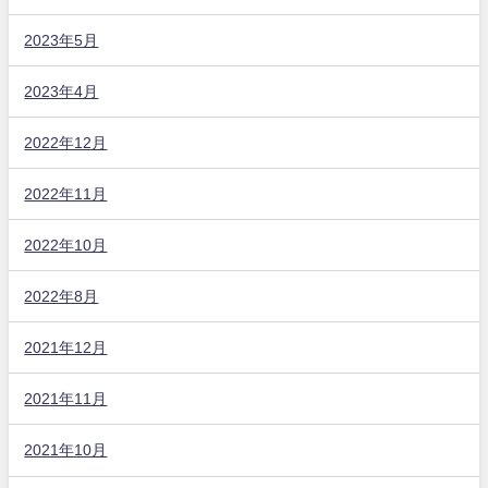
2023年5月
2023年4月
2022年12月
2022年11月
2022年10月
2022年8月
2021年12月
2021年11月
2021年10月