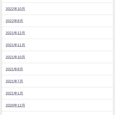
2022年10月
2022年8月
2021年12月
2021年11月
2021年10月
2021年8月
2021年7月
2021年1月
2020年12月