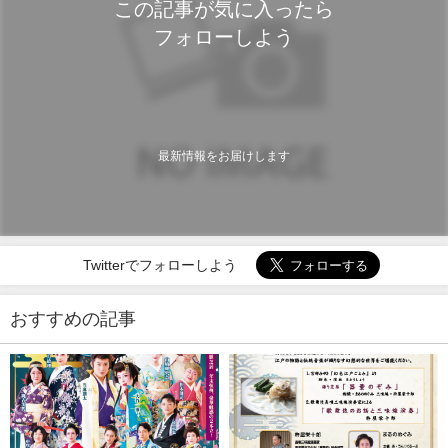
この記事が気に入ったら
フォローしよう
最新情報をお届けします
Twitterでフォローしよう
おすすめの記事