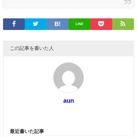
LINE
この記事を書いた人
aun
最近書いた記事