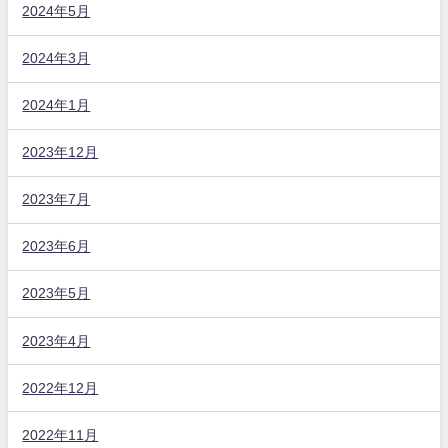
2024年5月
2024年3月
2024年1月
2023年12月
2023年7月
2023年6月
2023年5月
2023年4月
2022年12月
2022年11月