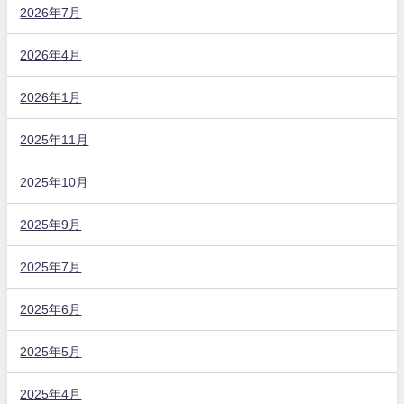
2026年7月
2026年4月
2026年1月
2025年11月
2025年10月
2025年9月
2025年7月
2025年6月
2025年5月
2025年4月