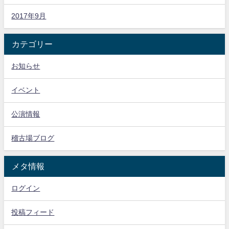
2017年9月
カテゴリー
お知らせ
イベント
公演情報
稽古場ブログ
メタ情報
ログイン
投稿フィード