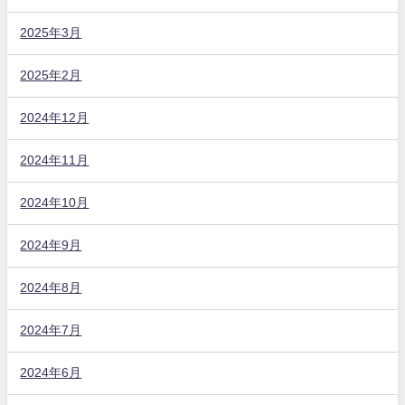
2025年3月
2025年2月
2024年12月
2024年11月
2024年10月
2024年9月
2024年8月
2024年7月
2024年6月