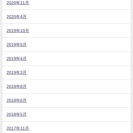
2020年11月
2020年4月
2019年10月
2019年5月
2019年4月
2019年3月
2018年8月
2018年6月
2018年5月
2017年11月